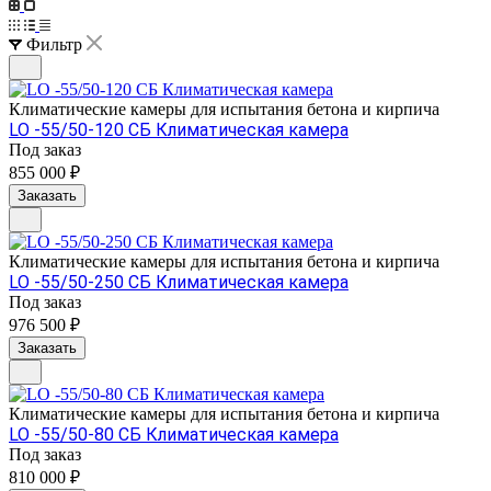
Фильтр
Климатические камеры для испытания бетона и кирпича
LO -55/50-120 СБ Климатическая камера
Под заказ
855 000 ₽
Заказать
Климатические камеры для испытания бетона и кирпича
LO -55/50-250 СБ Климатическая камера
Под заказ
976 500 ₽
Заказать
Климатические камеры для испытания бетона и кирпича
LO -55/50-80 СБ Климатическая камера
Под заказ
810 000 ₽