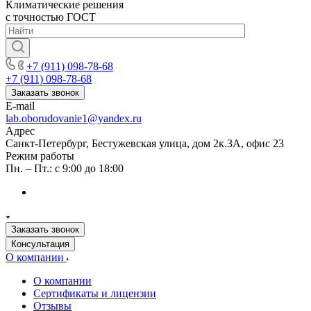
Климатические решения
с точностью ГОСТ
+7 (911) 098-78-68
+7 (911) 098-78-68
Заказать звонок
E-mail
lab.oborudovanie1@yandex.ru
Адрес
Санкт-Петербург, Бестужевская улица, дом 2к.3А, офис 23
Режим работы
Пн. – Пт.: с 9:00 до 18:00
Заказать звонок
Консультация
О компании
О компании
Сертификаты и лицензии
Отзывы