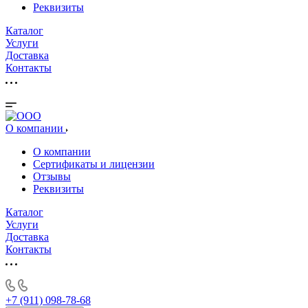
Реквизиты
Каталог
Услуги
Доставка
Контакты
О компании
О компании
Сертификаты и лицензии
Отзывы
Реквизиты
Каталог
Услуги
Доставка
Контакты
+7 (911) 098-78-68