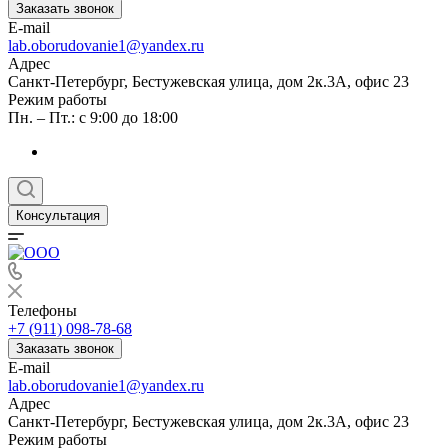
Заказать звонок
E-mail
lab.oborudovanie1@yandex.ru
Адрес
Санкт-Петербург, Бестужевская улица, дом 2к.3А, офис 23
Режим работы
Пн. – Пт.: с 9:00 до 18:00
Консультация
Телефоны
+7 (911) 098-78-68
Заказать звонок
E-mail
lab.oborudovanie1@yandex.ru
Адрес
Санкт-Петербург, Бестужевская улица, дом 2к.3А, офис 23
Режим работы