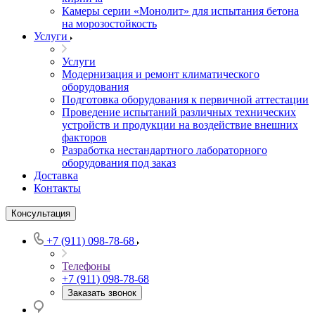
Камеры серии «Монолит» для испытания бетона
на морозостойкость
Услуги
Услуги
Модернизация и ремонт климатического
оборудования
Подготовка оборудования к первичной аттестации
Проведение испытаний различных технических
устройств и продукции на воздействие внешних
факторов
Разработка нестандартного лабораторного
оборудования под заказ
Доставка
Контакты
Консультация
+7 (911) 098-78-68
Телефоны
+7 (911) 098-78-68
Заказать звонок