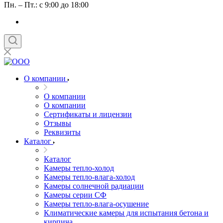
Пн. – Пт.: с 9:00 до 18:00
О компании
О компании
О компании
Сертификаты и лицензии
Отзывы
Реквизиты
Каталог
Каталог
Камеры тепло-холод
Камеры тепло-влага-холод
Камеры солнечной радиации
Камеры серии СФ
Камеры тепло-влага-осушение
Климатические камеры для испытания бетона и
кирпича